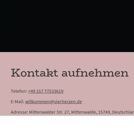
Kontakt aufnehmen
Telefon:
+49 157 77533619
E-Mail:
willkommen@vierherzen.de
Adresse: Mittenwalder Str. 27, Mittenwalde, 15749, Deutschla