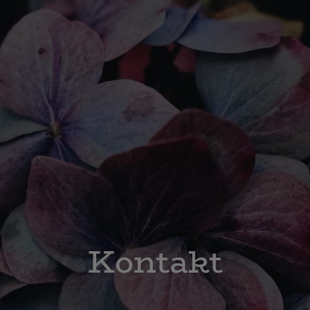
Kontakt