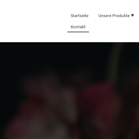
Startseite
Unsere Produkte
Kontakt