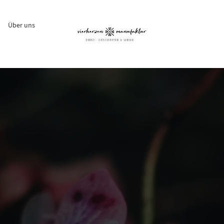
Über uns