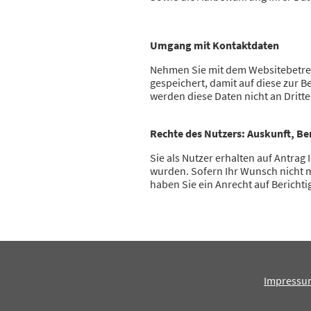
Umgang mit Kontaktdaten
Nehmen Sie mit dem Websitebetre
gespeichert, damit auf diese zur 
werden diese Daten nicht an Dritt
Rechte des Nutzers: Auskunft, B
Sie als Nutzer erhalten auf Antra
wurden. Sofern Ihr Wunsch nicht mi
haben Sie ein Anrecht auf Berich
Impressu