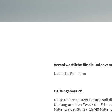
Verantwortliche für die Datenver
Natascha Pellmann
Geltungsbereich
Diese Datenschutzerklärung soll 
Umfang und den Zweck der Erhebu
Mittenwalder Str. 27, 15749 Mitte