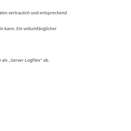
ten vertraulich und entsprechend
in kann. Ein vollumfänglicher
 als „Server-Logfiles“ ab.