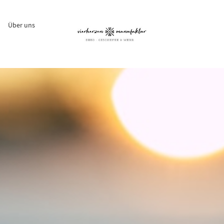
Über uns