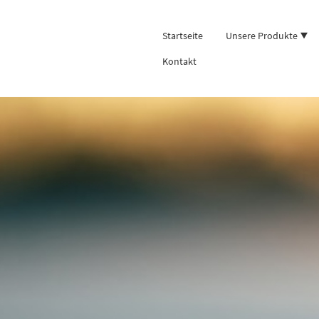
Startseite
Unsere Produkte
Kontakt